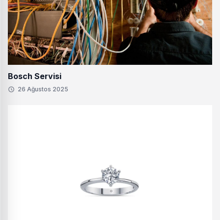
Bosch Servisi
26 Ağustos 2025