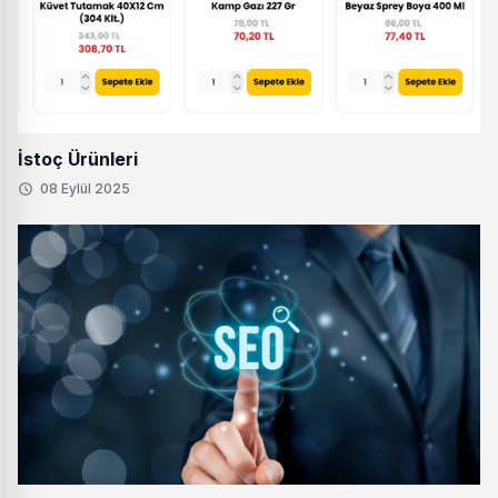
İstoç Ürünleri
08 Eylül 2025