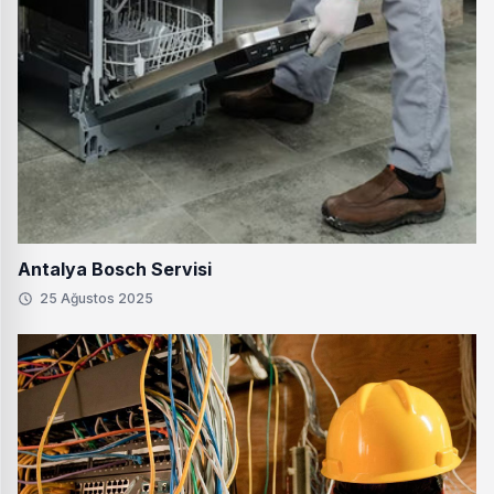
Antalya Bosch Servisi
25 Ağustos 2025