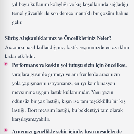
yıl boyu kullanım kolaylığı ve kış koşullarında sağladığı
temel güvenlik ile son derece mantıklı bir çözüm haline
gelir.
Sürüş Alışkanlıklarınız ve Öncelikleriniz Neler?
Aracınızı nasıl kullandığınız, lastik seçiminizde en az iklim
kadar etkilidir.
Performans ve keskin yol tutuşu sizin için öncelikse,
virajlara güvenle girmeyi ve ani frenlerde aracınızın
yola yapışmasını istiyorsanız, en iyi kombinasyon
mevsimine uygun lastik kullanımıdır. Yani yazın
ödünsüz bir yaz lastiği, kışın ise tam teşekküllü bir kış
lastiği. Dört mevsim lastiği, bu beklentiyi tam olarak
karşılayamayabilir.
Aracınızı genellikle şehir içinde, kısa mesafelerde