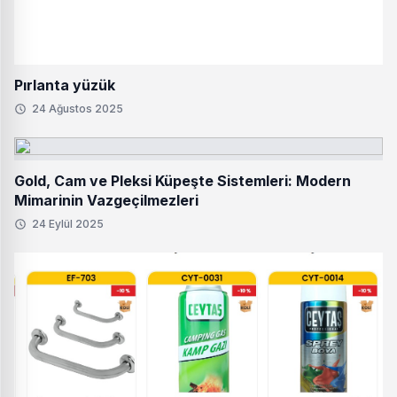
Pırlanta yüzük
24 Ağustos 2025
Gold, Cam ve Pleksi Küpeşte Sistemleri: Modern
Mimarinin Vazgeçilmezleri
24 Eylül 2025