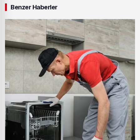
Benzer Haberler