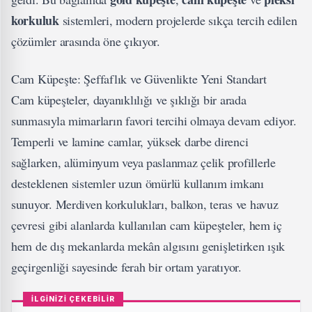
korkuluk
sistemleri, modern projelerde sıkça tercih edilen
çözümler arasında öne çıkıyor.
Cam Küpeşte
: Şeffaflık ve Güvenlikte Yeni Standart
Cam küpeşteler, dayanıklılığı ve şıklığı bir arada
sunmasıyla mimarların favori tercihi olmaya devam ediyor.
Temperli ve lamine camlar, yüksek darbe direnci
sağlarken, alüminyum veya paslanmaz çelik profillerle
desteklenen sistemler uzun ömürlü kullanım imkanı
sunuyor. Merdiven korkulukları, balkon, teras ve havuz
çevresi gibi alanlarda kullanılan cam küpeşteler, hem iç
hem de dış mekanlarda mekân algısını genişletirken ışık
geçirgenliği sayesinde ferah bir ortam yaratıyor.
İLGİNİZİ ÇEKEBİLİR