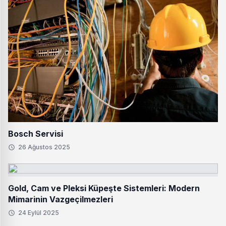
Bosch Servisi
26 Ağustos 2025
Gold, Cam ve Pleksi Küpeşte Sistemleri: Modern
Mimarinin Vazgeçilmezleri
24 Eylül 2025