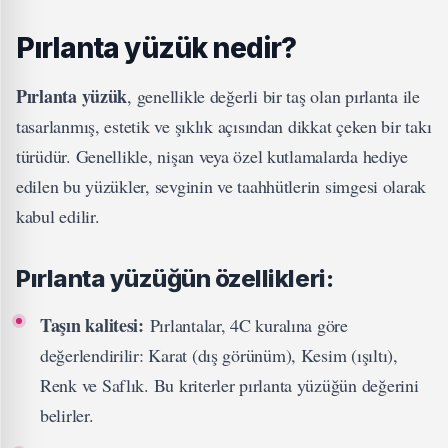
Pırlanta yüzük nedir?
Pırlanta yüzük
, genellikle değerli bir taş olan pırlanta ile
tasarlanmış, estetik ve şıklık açısından dikkat çeken bir takı
türüdür. Genellikle, nişan veya özel kutlamalarda hediye
edilen bu yüzükler, sevginin ve taahhütlerin simgesi olarak
kabul edilir.
Pırlanta yüzüğün özellikleri:
Taşın kalitesi:
Pırlantalar, 4C kuralına göre
değerlendirilir: Karat (dış görünüm), Kesim (ışıltı),
Renk ve Saflık. Bu kriterler pırlanta yüzüğün değerini
belirler.