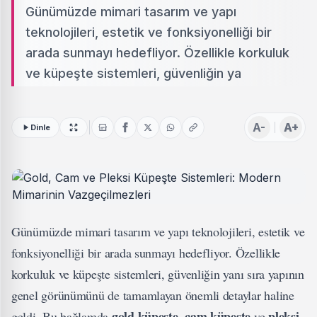
Günümüzde mimari tasarım ve yapı
teknolojileri, estetik ve fonksiyonelliği bir
arada sunmayı hedefliyor. Özellikle korkuluk
ve küpeşte sistemleri, güvenliğin ya
A-
A+
Dinle
Günümüzde mimari tasarım ve yapı teknolojileri, estetik ve
fonksiyonelliği bir arada sunmayı hedefliyor. Özellikle
korkuluk ve küpeşte sistemleri, güvenliğin yanı sıra yapının
genel görünümünü de tamamlayan önemli detaylar haline
gold küpeşte
cam küpeşte
pleksi
geldi. Bu bağlamda
,
ve