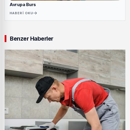
Avrupa Burs
HABERI OKU
Benzer Haberler