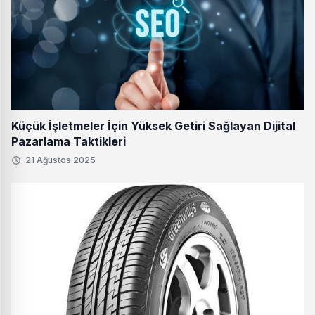
Küçük İşletmeler İçin Yüksek Getiri Sağlayan Dijital
Pazarlama Taktikleri
21 Ağustos 2025