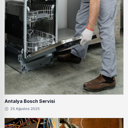
Antalya Bosch Servisi
25 Ağustos 2025