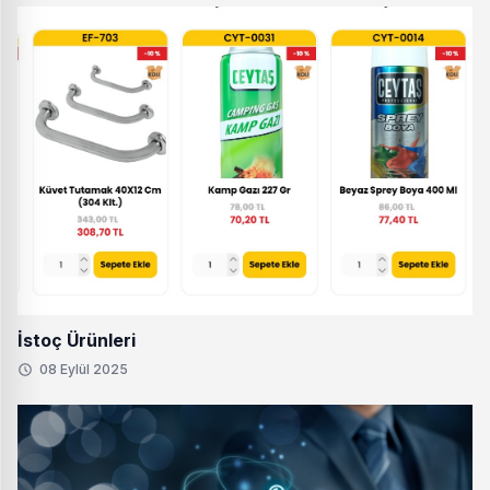
İstoç Ürünleri
08 Eylül 2025