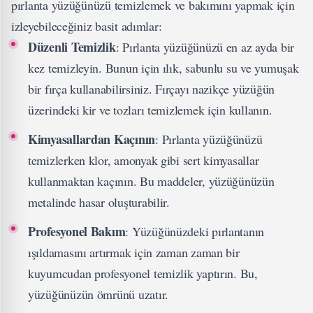
pırlanta yüzüğünüzü temizlemek ve bakımını yapmak için
izleyebileceğiniz basit adımlar:
Düzenli Temizlik
: Pırlanta yüzüğünüzü en az ayda bir
kez temizleyin. Bunun için ılık, sabunlu su ve yumuşak
bir fırça kullanabilirsiniz. Fırçayı nazikçe yüzüğün
üzerindeki kir ve tozları temizlemek için kullanın.
Kimyasallardan Kaçının
: Pırlanta yüzüğünüzü
temizlerken klor, amonyak gibi sert kimyasallar
kullanmaktan kaçının. Bu maddeler, yüzüğünüzün
metalinde hasar oluşturabilir.
Profesyonel Bakım
: Yüzüğünüzdeki pırlantanın
ışıldamasını artırmak için zaman zaman bir
kuyumcudan profesyonel temizlik yaptırın. Bu,
yüzüğünüzün ömrünü uzatır.