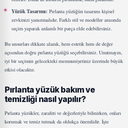
Yüzük Tasarımı:
Pırlanta yüzüğün tasarımı kişisel
zevkinizi yansıtmalıdır. Farklı stil ve modeller arasında
seçim yaparak anlamlı bir parça elde edebilirsiniz.
Bu unsurları dikkate alarak, hem estetik hem de değer
açısından doğru pırlanta yüzüğü seçebilirsiniz. Unutmayın,
iyi bir seçimin gelecekteki memnuniyetiniz üzerinde büyük
etkisi olacaktır.
Pırlanta yüzük bakım ve
temizliği nasıl yapılır?
Pırlanta yüzükler, zarafeti ve değerleriyle bilinirken, onları
korumak ve temiz tutmak da oldukça önemlidir. İşte