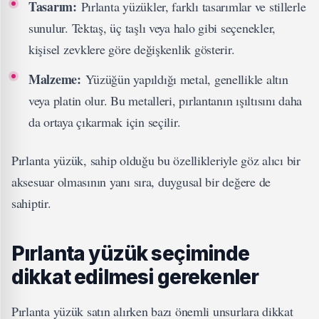
Tasarım:
Pırlanta yüzükler, farklı tasarımlar ve stillerle
sunulur. Tektaş, üç taşlı veya halo gibi seçenekler,
kişisel zevklere göre değişkenlik gösterir.
Malzeme:
Yüzüğün yapıldığı metal, genellikle altın
veya platin olur. Bu metalleri, pırlantanın ışıltısını daha
da ortaya çıkarmak için seçilir.
Pırlanta yüzük, sahip olduğu bu özellikleriyle göz alıcı bir
aksesuar olmasının yanı sıra, duygusal bir değere de
sahiptir.
Pırlanta yüzük seçiminde
dikkat edilmesi gerekenler
Pırlanta yüzük satın alırken bazı önemli unsurlara dikkat