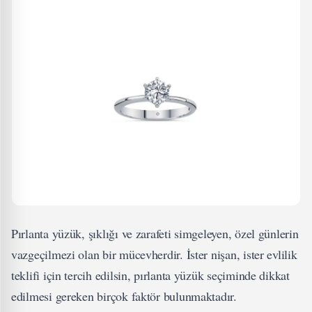
Pırlanta yüzük, şıklığı ve zarafeti simgeleyen, özel günlerin
vazgeçilmezi olan bir mücevherdir. İster nişan, ister evlilik
teklifi için tercih edilsin, pırlanta yüzük seçiminde dikkat
edilmesi gereken birçok faktör bulunmaktadır.