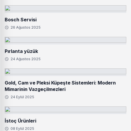
Bosch Servisi
26 Ağustos 2025
Pırlanta yüzük
24 Ağustos 2025
Gold, Cam ve Pleksi Küpeşte Sistemleri: Modern
Mimarinin Vazgeçilmezleri
24 Eylül 2025
İstoç Ürünleri
08 Eylül 2025