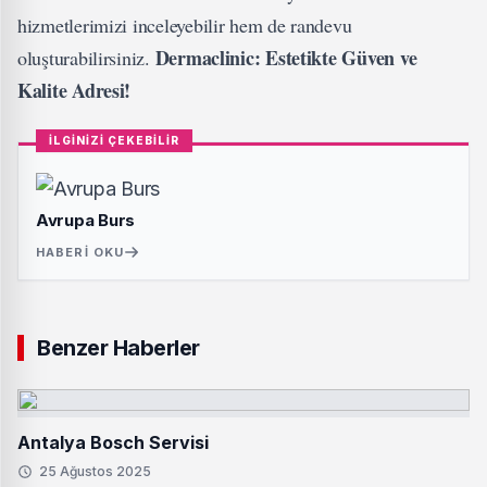
hizmetlerimizi inceleyebilir hem de randevu
Dermaclinic: Estetikte Güven ve
oluşturabilirsiniz.
Kalite Adresi!
İLGİNİZİ ÇEKEBİLİR
Avrupa Burs
HABERI OKU
Benzer Haberler
Antalya Bosch Servisi
25 Ağustos 2025