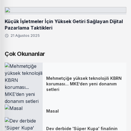
Küçük İşletmeler İçin Yüksek Getiri Sağlayan Dijital
Pazarlama Taktikleri
21 Ağustos 2025
Çok Okunanlar
Mehmetçiğe yüksek teknolojili KBRN
koruması... MKE’den yeni donanım
setleri
Masal
Dev derbide 'Süper Kupa' finalinin