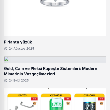
Pırlanta yüzük
24 Ağustos 2025
Gold, Cam ve Pleksi Küpeşte Sistemleri: Modern
Mimarinin Vazgeçilmezleri
24 Eylül 2025