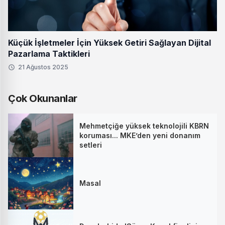
Küçük İşletmeler İçin Yüksek Getiri Sağlayan Dijital
Pazarlama Taktikleri
21 Ağustos 2025
Çok Okunanlar
Mehmetçiğe yüksek teknolojili KBRN
koruması... MKE’den yeni donanım
setleri
Masal