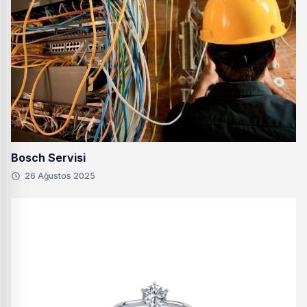
Bosch Servisi
26 Ağustos 2025