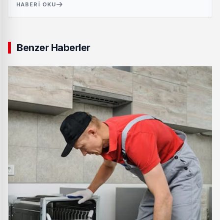
HABERI OKU
Benzer Haberler