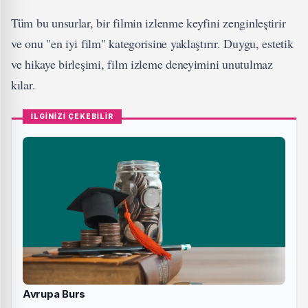
Tüm bu unsurlar, bir filmin izlenme keyfini zenginleştirir
ve onu "en iyi film" kategorisine yaklaştırır. Duygu, estetik
ve hikaye birleşimi, film izleme deneyimini unutulmaz
kılar.
İLGİNİZİ ÇEKEBİLİR
Avrupa Burs