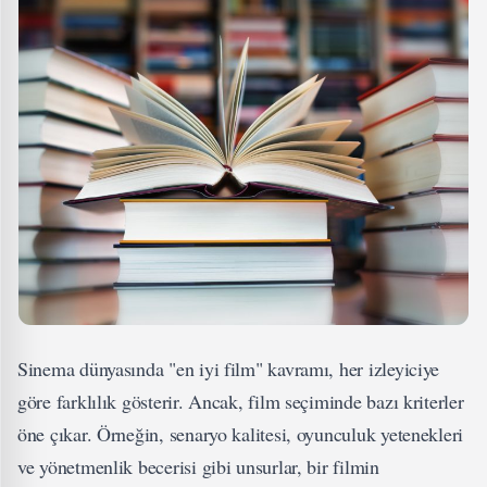
Sinema dünyasında "en iyi film" kavramı, her izleyiciye
göre farklılık gösterir. Ancak, film seçiminde bazı kriterler
öne çıkar. Örneğin, senaryo kalitesi, oyunculuk yetenekleri
ve yönetmenlik becerisi gibi unsurlar, bir filmin