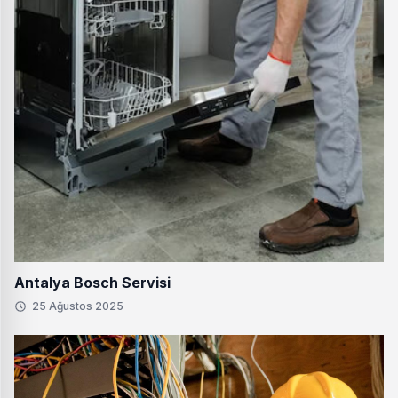
Antalya Bosch Servisi
25 Ağustos 2025