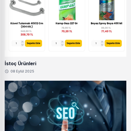
İstoç Ürünleri
08 Eylül 2025