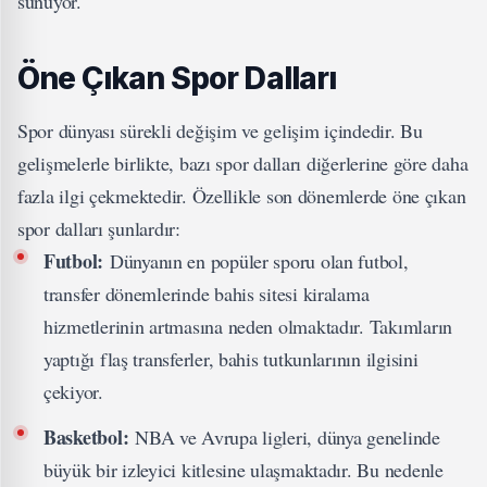
sunuyor.
Öne Çıkan Spor Dalları
Spor dünyası sürekli değişim ve gelişim içindedir. Bu
gelişmelerle birlikte, bazı spor dalları diğerlerine göre daha
fazla ilgi çekmektedir. Özellikle son dönemlerde öne çıkan
spor dalları şunlardır:
Futbol:
Dünyanın en popüler sporu olan futbol,
transfer dönemlerinde bahis sitesi kiralama
hizmetlerinin artmasına neden olmaktadır. Takımların
yaptığı flaş transferler, bahis tutkunlarının ilgisini
çekiyor.
Basketbol:
NBA ve Avrupa ligleri, dünya genelinde
büyük bir izleyici kitlesine ulaşmaktadır. Bu nedenle