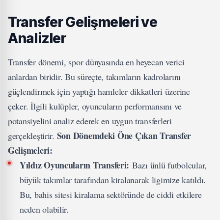
Transfer Gelişmeleri ve
Analizler
Transfer dönemi, spor dünyasında en heyecan verici
anlardan biridir. Bu süreçte, takımların kadrolarını
güçlendirmek için yaptığı hamleler dikkatleri üzerine
çeker. İlgili kulüpler, oyuncuların performansını ve
potansiyelini analiz ederek en uygun transferleri
Son Dönemdeki Öne Çıkan Transfer
gerçekleştirir.
Gelişmeleri:
Yıldız Oyuncuların Transferi:
Bazı ünlü futbolcular,
büyük takımlar tarafından kiralanarak ligimize katıldı.
Bu, bahis sitesi kiralama sektöründe de ciddi etkilere
neden olabilir.