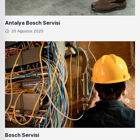
Antalya Bosch Servisi
25 Ağustos 2025
Bosch Servisi