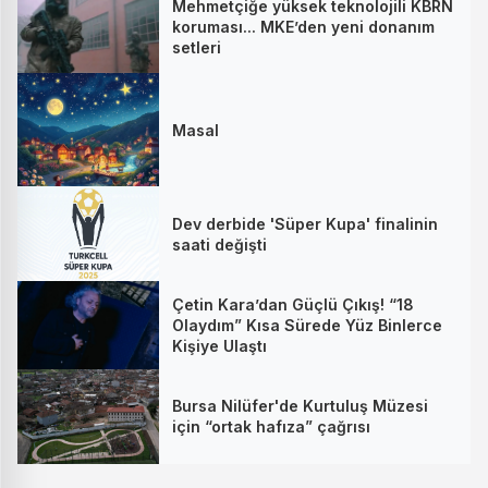
Mehmetçiğe yüksek teknolojili KBRN
koruması... MKE’den yeni donanım
setleri
Masal
Dev derbide 'Süper Kupa' finalinin
saati değişti
Çetin Kara’dan Güçlü Çıkış! “18
Olaydım” Kısa Sürede Yüz Binlerce
Kişiye Ulaştı
Bursa Nilüfer'de Kurtuluş Müzesi
için “ortak hafıza” çağrısı