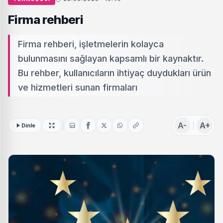
Firma rehberi
Firma rehberi, işletmelerin kolayca
bulunmasını sağlayan kapsamlı bir kaynaktır.
Bu rehber, kullanıcıların ihtiyaç duydukları ürün
ve hizmetleri sunan firmaları
A-
A+
Dinle