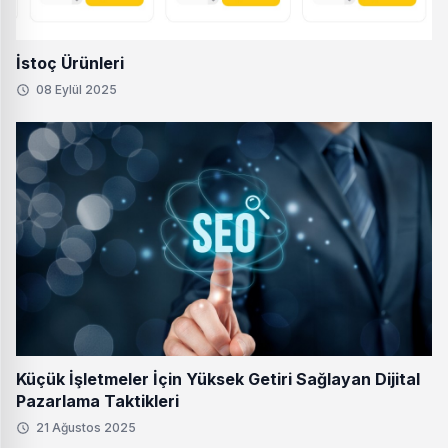
İstoç Ürünleri
08 Eylül 2025
Küçük İşletmeler İçin Yüksek Getiri Sağlayan Dijital
Pazarlama Taktikleri
21 Ağustos 2025