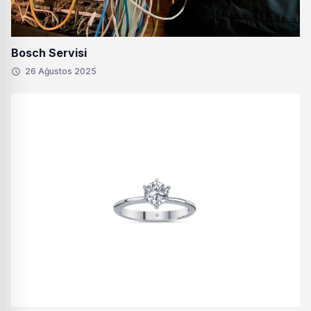
Bosch Servisi
26 Ağustos 2025