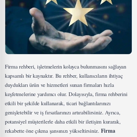
Firma rehberi, işletmelerin kolayca bulunmasını sağlayan
kapsamlı bir kaynaktır. Bu rehber, kullanıcıların ihtiyaç
duydukları ürün ve hizmetleri sunan firmaları hızla
keşfetmelerine yardımcı olur. Dolayısıyla, firma rehberini
etkili bir şekilde kullanarak, ticari bağlantılarınızı
genişletebilir ve iş fırsatlarınızı artırabilirsiniz. Ayrıca,
potansiyel müşterilerle daha etkili bir iletişim kurarak,
Firma
rekabette öne çıkma şansınızı yükseltirsiniz.