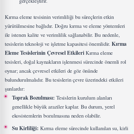
gerçekleştirir.
Kırma eleme tesisinin verimliliği bu süreçlerin etkin
yürütülmesine bağlıdır. Doğru kırma ve eleme yöntemleri
ile istenen kalite ve verimlilik sağlanabilir. Bu nedenle,
Kırma
tesislerin teknoloji ve işletme kapasitesi önemlidir.
Eleme Tesislerinin Çevresel Etkileri
Kırma eleme
tesisleri, doğal kaynakların işlenmesi sürecinde önemli rol
oynar; ancak çevresel etkileri de göz önünde
bulundurulmalıdır. Bu tesislerin çevre üzerindeki etkileri
şunlardır:
Toprak Bozulması:
Tesislerin kurulum alanları
genellikle büyük araziler kaplar. Bu durum, yerel
ekosistemlerin bozulmasına neden olabilir.
Su Kirliliği:
Kırma eleme sürecinde kullanılan su, kirli