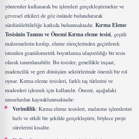
yöntemler kullanarak bu işlemleri gerçekleştirmekte ve
çevresel etkileri de göz önünde bulundurarak
Kırma Eleme
sürdürülebilirliğe katkıda bulunmaktadır.
Tesisinin Tanımı ve Önemi
Kırma eleme tesisi
, çeşitli
malzemelerin kırılıp, eleme süreçlerinden geçirilerek
istenilen granülometrik boyutlarına ulaştırıldığı bir tesis
olarak tanımlanabilir. Bu tesisler, genellikle inşaat,
madencilik ve geri dönüşüm sektörlerinde önemli bir rol
oynar. Kırma eleme tesisleri, farklı taş türlerini ve
madenleri işlemek için kullanılır. Önemi, aşağıdaki
unsurlardan kaynaklanmaktadır:
Verimlilik
: Kırma eleme tesisleri, malzeme işlemlerini
hızlı ve etkili bir şekilde gerçekleştirir, böylece proje
sürelerini kısaltır.