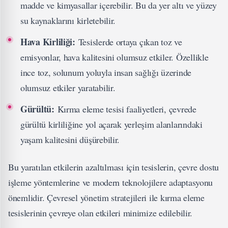
madde ve kimyasallar içerebilir. Bu da yer altı ve yüzey
su kaynaklarını kirletebilir.
Hava Kirliliği:
Tesislerde ortaya çıkan toz ve
emisyonlar, hava kalitesini olumsuz etkiler. Özellikle
ince toz, solunum yoluyla insan sağlığı üzerinde
olumsuz etkiler yaratabilir.
Gürültü:
Kırma eleme tesisi faaliyetleri, çevrede
gürültü kirliliğine yol açarak yerleşim alanlarındaki
yaşam kalitesini düşürebilir.
Bu yaratılan etkilerin azaltılması için tesislerin, çevre dostu
işleme yöntemlerine ve modern teknolojilere adaptasyonu
önemlidir. Çevresel yönetim stratejileri ile kırma eleme
tesislerinin çevreye olan etkileri minimize edilebilir.