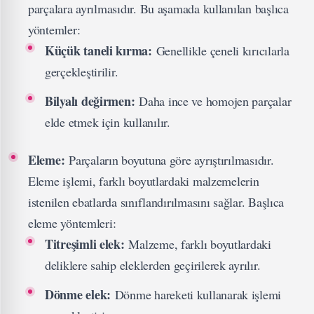
parçalara ayrılmasıdır. Bu aşamada kullanılan başlıca
yöntemler:
Küçük taneli kırma:
Genellikle çeneli kırıcılarla
gerçekleştirilir.
Bilyalı değirmen:
Daha ince ve homojen parçalar
elde etmek için kullanılır.
Eleme:
Parçaların boyutuna göre ayrıştırılmasıdır.
Eleme işlemi, farklı boyutlardaki malzemelerin
istenilen ebatlarda sınıflandırılmasını sağlar. Başlıca
eleme yöntemleri:
Titreşimli elek:
Malzeme, farklı boyutlardaki
deliklere sahip eleklerden geçirilerek ayrılır.
Dönme elek:
Dönme hareketi kullanarak işlemi