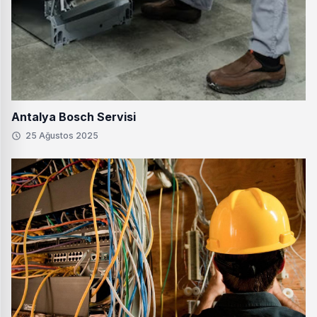
Antalya Bosch Servisi
25 Ağustos 2025