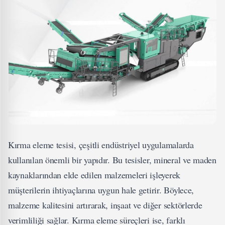
Kırma eleme tesisi, çeşitli endüstriyel uygulamalarda
kullanılan önemli bir yapıdır. Bu tesisler, mineral ve maden
kaynaklarından elde edilen malzemeleri işleyerek
müşterilerin ihtiyaçlarına uygun hale getirir. Böylece,
malzeme kalitesini artırarak, inşaat ve diğer sektörlerde
verimliliği sağlar. Kırma eleme süreçleri ise, farklı