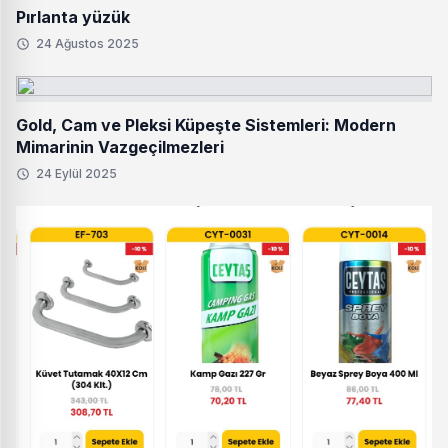
Pırlanta yüzük
24 Ağustos 2025
Gold, Cam ve Pleksi Küpeşte Sistemleri: Modern
Mimarinin Vazgeçilmezleri
24 Eylül 2025