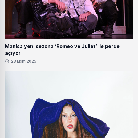
Manisa yeni sezona ‘Romeo ve Juliet’ ile perde
açıyor
23 Ekim 2025