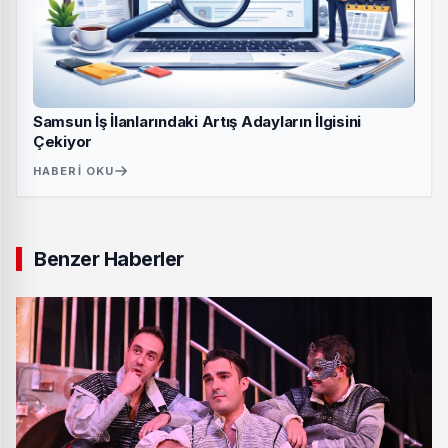
Samsun İş İlanlarındaki Artış Adayların İlgisini
Çekiyor
HABERI OKU
Benzer Haberler