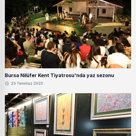
Bursa Nilüfer Kent Tiyatrosu'nda yaz sezonu
25 Temmuz 2025