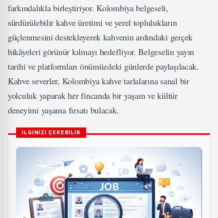
farkındalıkla birleştiriyor. Kolombiya belgeseli,
sürdürülebilir kahve üretimi ve yerel toplulukların
güçlenmesini destekleyerek kahvenin ardındaki gerçek
hikâyeleri görünür kılmayı hedefliyor. Belgeselin yayın
tarihi ve platformları önümüzdeki günlerde paylaşılacak.
Kahve severler, Kolombiya kahve tarlalarına sanal bir
yolculuk yaparak her fincanda bir yaşam ve kültür
deneyimi yaşama fırsatı bulacak.
İLGİNİZİ ÇEKEBİLİR