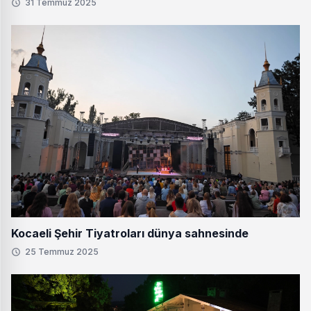
31 Temmuz 2025
Kocaeli Şehir Tiyatroları dünya sahnesinde
25 Temmuz 2025