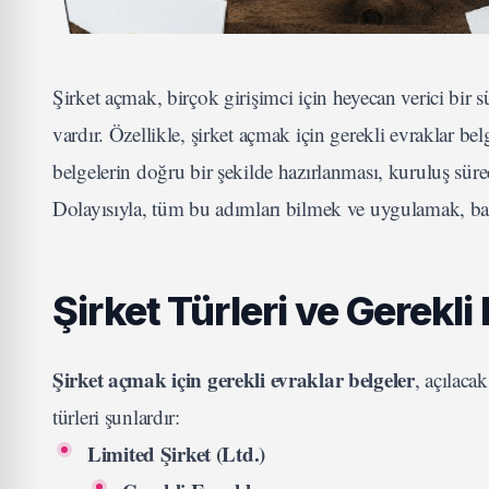
Şirket açmak, birçok girişimci için heyecan verici bir
vardır. Özellikle, şirket açmak için gerekli evraklar be
belgelerin doğru bir şekilde hazırlanması, kuruluş süre
Dolayısıyla, tüm bu adımları bilmek ve uygulamak, başa
Şirket Türleri ve Gerekli
Şirket açmak için gerekli evraklar belgeler
, açılaca
türleri şunlardır:
Limited Şirket (Ltd.)