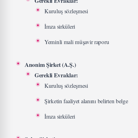
Gerekli Evraklar:
Kuruluş sözleşmesi
İmza sirküleri
Yeminli mali müşavir raporu
Anonim Şirket (A.Ş.)
Gerekli Evraklar:
Kuruluş sözleşmesi
Şirketin faaliyet alanını belirten belge
İmza sirküleri