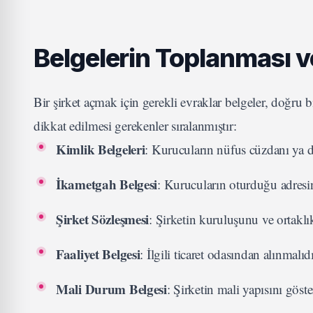
Belgelerin Toplanması v
Bir şirket açmak için gerekli evraklar belgeler, doğru 
dikkat edilmesi gerekenler sıralanmıştır:
Kimlik Belgeleri
: Kurucuların nüfus cüzdanı ya d
İkametgah Belgesi
: Kurucuların oturduğu adresin
Şirket Sözleşmesi
: Şirketin kuruluşunu ve ortaklık
Faaliyet Belgesi
: İlgili ticaret odasından alınmalıdı
Mali Durum Belgesi
: Şirketin mali yapısını gö