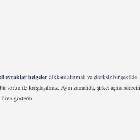
li evraklar belgeler
dikkate alınmalı ve eksiksiz bir şekilde
ir sorun ile karşılaşılmaz. Aynı zamanda, şirket açma sürecin
 özen gösterin.